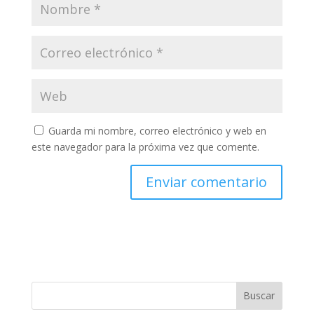
Guarda mi nombre, correo electrónico y web en
este navegador para la próxima vez que comente.
Buscar