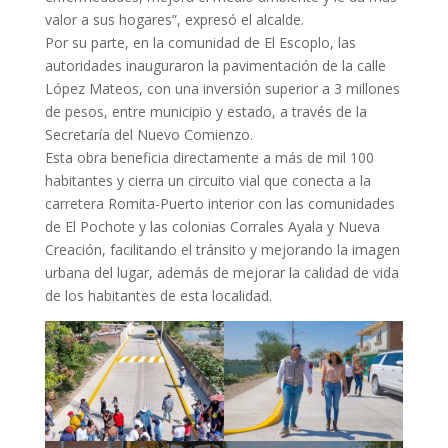
valor a sus hogares”, expresó el alcalde.
Por su parte, en la comunidad de El Escoplo, las
autoridades inauguraron la pavimentación de la calle
López Mateos, con una inversión superior a 3 millones
de pesos, entre municipio y estado, a través de la
Secretaría del Nuevo Comienzo.
Esta obra beneficia directamente a más de mil 100
habitantes y cierra un circuito vial que conecta a la
carretera Romita-Puerto interior con las comunidades
de El Pochote y las colonias Corrales Ayala y Nueva
Creación, facilitando el tránsito y mejorando la imagen
urbana del lugar, además de mejorar la calidad de vida
de los habitantes de esta localidad.