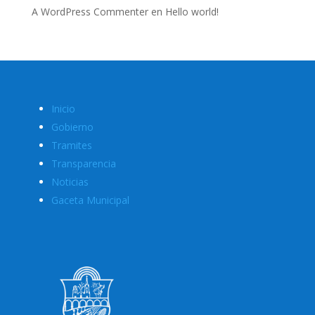
A WordPress Commenter
en
Hello world!
Inicio
Gobierno
Tramites
Transparencia
Noticias
Gaceta Municipal