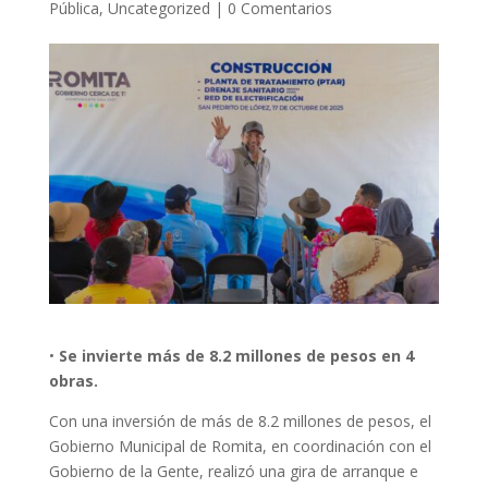
Pública
,
Uncategorized
|
0 Comentarios
•
Se invierte más de 8.2 millones de pesos en 4
obras.
Con una inversión de más de 8.2 millones de pesos, el
Gobierno Municipal de Romita, en coordinación con el
Gobierno de la Gente, realizó una gira de arranque e