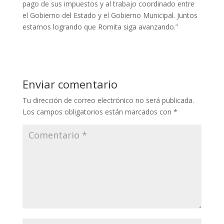
pago de sus impuestos y al trabajo coordinado entre
el Gobierno del Estado y el Gobierno Municipal. Juntos
estamos logrando que Romita siga avanzando.”
Enviar comentario
Tu dirección de correo electrónico no será publicada.
Los campos obligatorios están marcados con
*