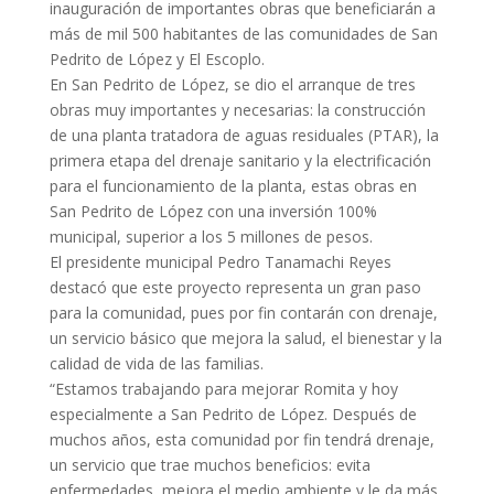
inauguración de importantes obras que beneficiarán a
más de mil 500 habitantes de las comunidades de San
Pedrito de López y El Escoplo.
En San Pedrito de López, se dio el arranque de tres
obras muy importantes y necesarias: la construcción
de una planta tratadora de aguas residuales (PTAR), la
primera etapa del drenaje sanitario y la electrificación
para el funcionamiento de la planta, estas obras en
San Pedrito de López con una inversión 100%
municipal, superior a los 5 millones de pesos.
El presidente municipal Pedro Tanamachi Reyes
destacó que este proyecto representa un gran paso
para la comunidad, pues por fin contarán con drenaje,
un servicio básico que mejora la salud, el bienestar y la
calidad de vida de las familias.
“Estamos trabajando para mejorar Romita y hoy
especialmente a San Pedrito de López. Después de
muchos años, esta comunidad por fin tendrá drenaje,
un servicio que trae muchos beneficios: evita
enfermedades, mejora el medio ambiente y le da más