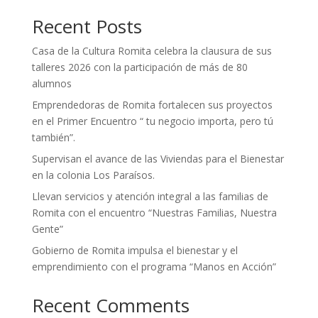
Recent Posts
Casa de la Cultura Romita celebra la clausura de sus
talleres 2026 con la participación de más de 80
alumnos
Emprendedoras de Romita fortalecen sus proyectos
en el Primer Encuentro “ tu negocio importa, pero tú
también”.
Supervisan el avance de las Viviendas para el Bienestar
en la colonia Los Paraísos.
Llevan servicios y atención integral a las familias de
Romita con el encuentro “Nuestras Familias, Nuestra
Gente”
Gobierno de Romita impulsa el bienestar y el
emprendimiento con el programa “Manos en Acción”
Recent Comments