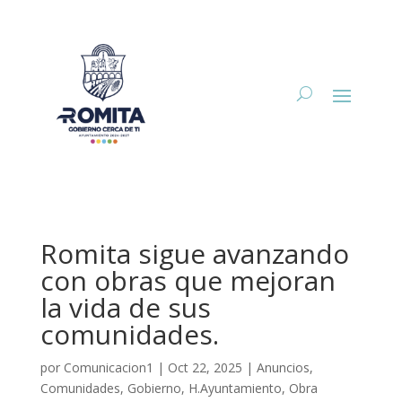
Romita sigue avanzando
con obras que mejoran
la vida de sus
comunidades.
por
Comunicacion1
|
Oct 22, 2025
|
Anuncios
,
Comunidades
,
Gobierno
,
H.Ayuntamiento
,
Obra