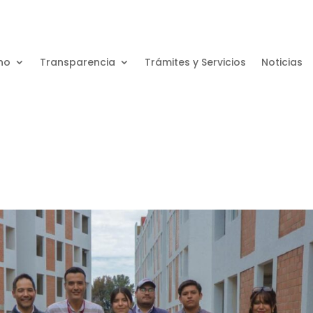
no
Transparencia
Trámites y Servicios
Noticias