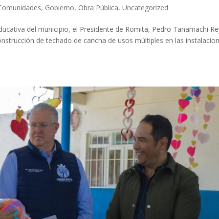
Comunidades
,
Gobierno
,
Obra Pública
,
Uncategorized
 educativa del municipio, el Presidente de Romita, Pedro Tanamachi Re
Construcción de techado de cancha de usos múltiples en las instalacio