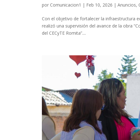
por
Comunicacion1
|
Feb 10, 2026
|
Anuncios
,
Con el objetivo de fortalecer la infraestructura
realizó una supervisión del avance de la obra “
del CECyTE Romita”....