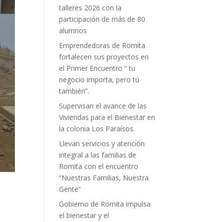
talleres 2026 con la
participación de más de 80
alumnos
Emprendedoras de Romita
fortalecen sus proyectos en
el Primer Encuentro “ tu
negocio importa, pero tú
también”.
Supervisan el avance de las
Viviendas para el Bienestar en
la colonia Los Paraísos.
Llevan servicios y atención
integral a las familias de
Romita con el encuentro
“Nuestras Familias, Nuestra
Gente”
Gobierno de Romita impulsa
el bienestar y el