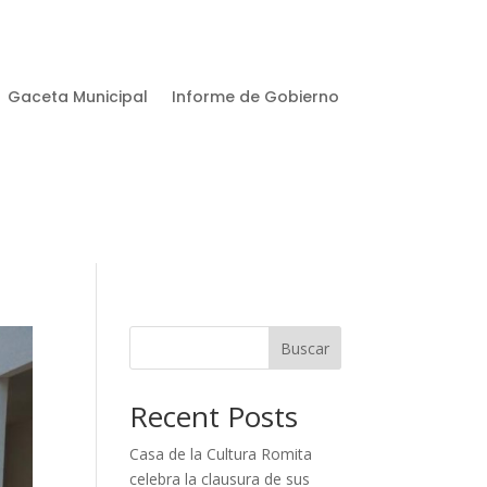
Gaceta Municipal
Informe de Gobierno
Buscar
Recent Posts
Casa de la Cultura Romita
celebra la clausura de sus