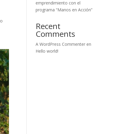
emprendimiento con el
programa “Manos en Acción”
to
Recent
Comments
A WordPress Commenter
en
Hello world!