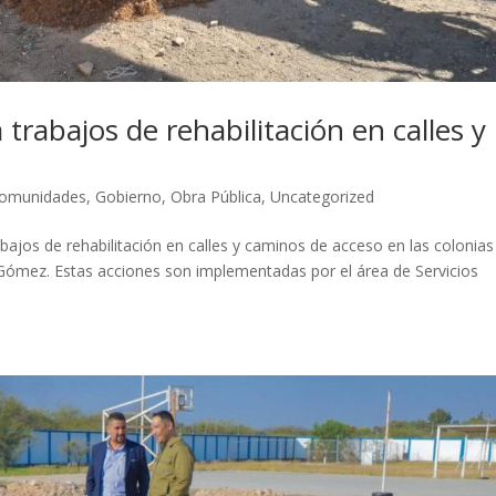
trabajos de rehabilitación en calles y
omunidades
,
Gobierno
,
Obra Pública
,
Uncategorized
bajos de rehabilitación en calles y caminos de acceso en las colonia
os Gómez. Estas acciones son implementadas por el área de Servicios