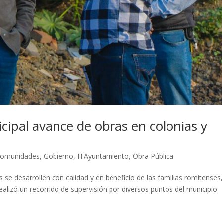
cipal avance de obras en colonias y
omunidades
,
Gobierno
,
H.Ayuntamiento
,
Obra Pública
as se desarrollen con calidad y en beneficio de las familias romitenses,
alizó un recorrido de supervisión por diversos puntos del municipio