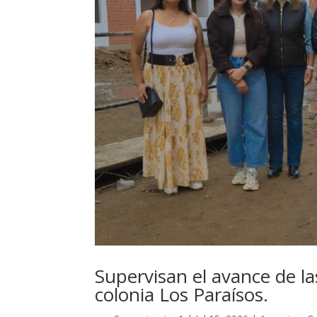
Supervisan el avance de la
colonia Los Paraísos.