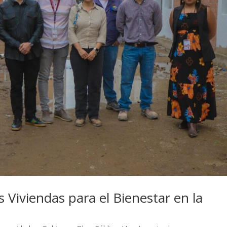
s Viviendas para el Bienestar en la