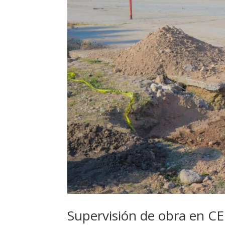
Supervisión de obra en 