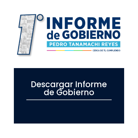
Descargar Informe
de Gobierno