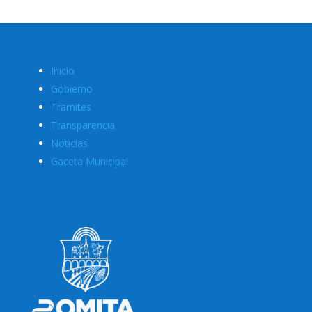
Inicio
Gobierno
Tramites
Transparencia
Noticias
Gaceta Municipal