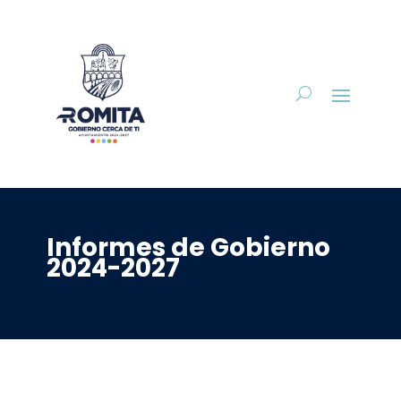
Informes de Gobierno
2024-2027