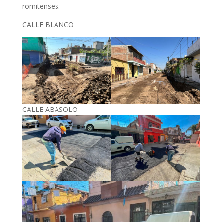
romitenses.
CALLE BLANCO
CALLE ABASOLO