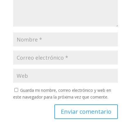
Guarda mi nombre, correo electrónico y web en
este navegador para la próxima vez que comente.