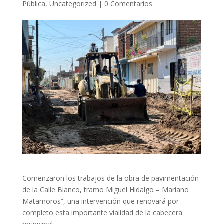
Pública
,
Uncategorized
|
0 Comentarios
Comenzaron los trabajos de la obra de pavimentación
de la Calle Blanco, tramo Miguel Hidalgo – Mariano
Matamoros”, una intervención que renovará por
completo esta importante vialidad de la cabecera