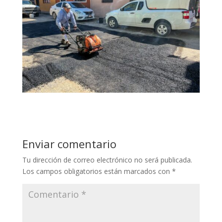
Enviar comentario
Tu dirección de correo electrónico no será publicada.
Los campos obligatorios están marcados con
*