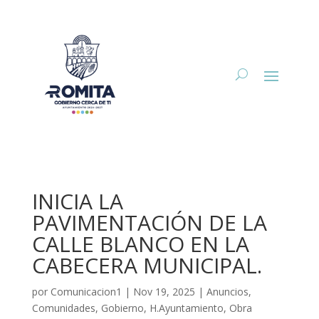
INICIA LA
PAVIMENTACIÓN DE LA
CALLE BLANCO EN LA
CABECERA MUNICIPAL.
por
Comunicacion1
|
Nov 19, 2025
|
Anuncios
,
Comunidades
,
Gobierno
,
H.Ayuntamiento
,
Obra