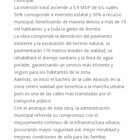
municipal.
La inversión total asciende a 5.9 MDP de los cuales
50% corresponde a inversión estatal y 50% a recurso
municipal, beneficiando de manera directa a más de 19
mil habitantes y a toda la gente de Romita.
La obra comprende la demolición del pavimento
existente y la excavación del terreno natural, se
pavimentarán 170 metros lineales de vialidad, se
rehabilitará el drenaje sanitario y la línea de agua
potable, garantizando un servicio más eficiente y
seguro para los habitantes de la zona.
Además, se inició el bacheo de la calle Abasolo en la
zona centro vialidad que beneficia a la mancha urbana
pues es una de las calles más transitadas por el
transporte público.
Con el arranque de esta obra, la administración
municipal refrenda su compromiso con el
mejoramiento continuo de la infraestructura urbana,
procurando mayor seguridad vial, mejor movilidad y
mejores condiciones de vida para las familias