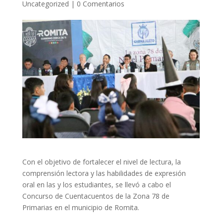
Uncategorized
|
0 Comentarios
Con el objetivo de fortalecer el nivel de lectura, la
comprensión lectora y las habilidades de expresión
oral en las y los estudiantes, se llevó a cabo el
Concurso de Cuentacuentos de la Zona 78 de
Primarias en el municipio de Romita.