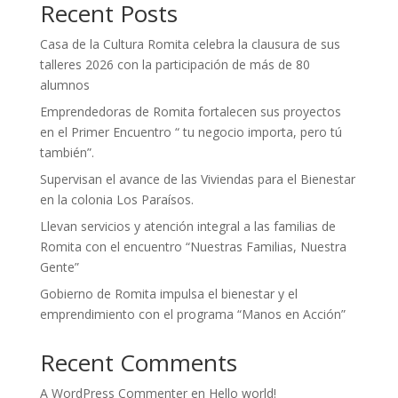
Recent Posts
Casa de la Cultura Romita celebra la clausura de sus
talleres 2026 con la participación de más de 80
alumnos
Emprendedoras de Romita fortalecen sus proyectos
en el Primer Encuentro “ tu negocio importa, pero tú
también”.
Supervisan el avance de las Viviendas para el Bienestar
en la colonia Los Paraísos.
Llevan servicios y atención integral a las familias de
Romita con el encuentro “Nuestras Familias, Nuestra
Gente”
Gobierno de Romita impulsa el bienestar y el
emprendimiento con el programa “Manos en Acción”
Recent Comments
A WordPress Commenter
en
Hello world!