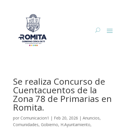
Se realiza Concurso de
Cuentacuentos de la
Zona 78 de Primarias en
Romita.
por
Comunicacion1
|
Feb 20, 2026
|
Anuncios
,
Comunidades
,
Gobierno
,
H.Ayuntamiento
,