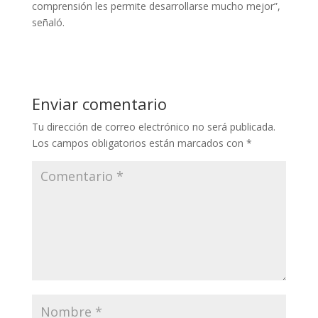
comprensión les permite desarrollarse mucho mejor”,
señaló.
Enviar comentario
Tu dirección de correo electrónico no será publicada.
Los campos obligatorios están marcados con
*