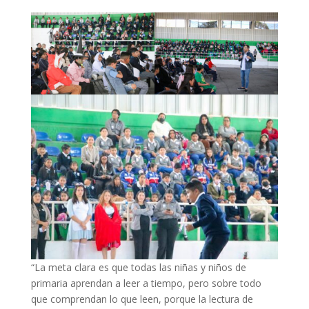
“La meta clara es que todas las niñas y niños de
primaria aprendan a leer a tiempo, pero sobre todo
que comprendan lo que leen, porque la lectura de