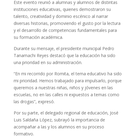
Este evento reunió a alumnas y alumnos de distintas
instituciones educativas, quienes demostraron su
talento, creatividad y dominio escénico al narrar
diversas historias, promoviendo el gusto por la lectura
y el desarrollo de competencias fundamentales para
su formación académica.
Durante su mensaje, el presidente municipal Pedro
Tanamachi Reyes destacó que la educación ha sido
una prioridad en su administración.
“En mi recorrido por Romita, el tema educativo ha sido
mi prioridad. Hemos trabajado para impulsarlo, porque
queremos a nuestras niñas, niños y jóvenes en las
escuelas, no en las calles ni expuestos a temas como
las drogas”, expresó.
Por su parte, el delegado regional de educación, José
Luis Saldaña López, subrayó la importancia de
acompañar a las y los alumnos en su proceso
formativo.