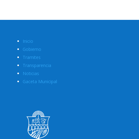
Inicio
Gobierno
Tramites
Transparencia
Noticias
Gaceta Municipal