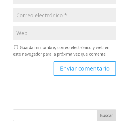
Guarda mi nombre, correo electrónico y web en
este navegador para la próxima vez que comente.
Buscar