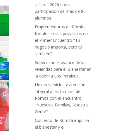
talleres 2026 con la
participación de más de 80
alumnos
Emprendedoras de Romita
fortalecen sus proyectos en
el Primer Encuentro “ tu
negocio importa, pero tú
también”.
Supervisan el avance de las
Viviendas para el Bienestar en
la colonia Los Paraísos.
Llevan servicios y atención
integral a las familias de
Romita con el encuentro
“Nuestras Familias, Nuestra
Gente”
Gobierno de Romita impulsa
el bienestar y el