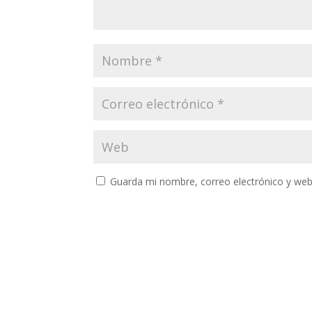
Guarda mi nombre, correo electrónico y web