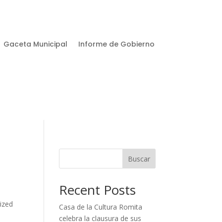
Gaceta Municipal
Informe de Gobierno
Buscar
Recent Posts
ized
Casa de la Cultura Romita
celebra la clausura de sus