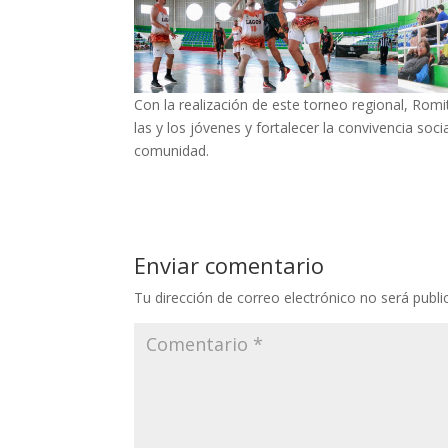
Con la realización de este torneo regional, Rom
las y los jóvenes y fortalecer la convivencia soci
comunidad.
Enviar comentario
Tu dirección de correo electrónico no será publi