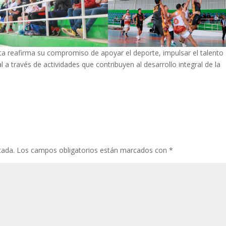
ita reafirma su compromiso de apoyar el deporte, impulsar el talento
al a través de actividades que contribuyen al desarrollo integral de la
cada.
Los campos obligatorios están marcados con
*