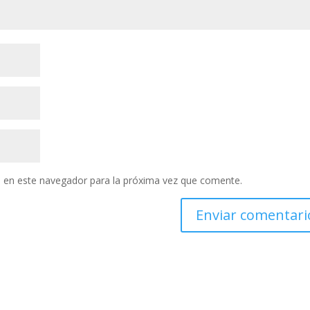
 en este navegador para la próxima vez que comente.