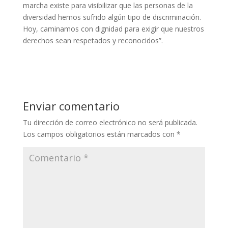
marcha existe para visibilizar que las personas de la
diversidad hemos sufrido algún tipo de discriminación.
Hoy, caminamos con dignidad para exigir que nuestros
derechos sean respetados y reconocidos”.
Enviar comentario
Tu dirección de correo electrónico no será publicada.
Los campos obligatorios están marcados con
*