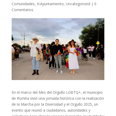
Comunidades
,
H.Ayuntamiento
,
Uncategorized
|
0
Comentarios
En el marco del Mes del Orgullo LGBTQ+, el municipio
de Romita vivió una jornada histórica con la realización
de la Marcha por la Diversidad y el Orgullo 2025, un
evento que reunió a ciudadanos, autoridades y