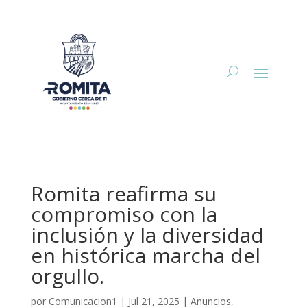
Romita reafirma su
compromiso con la
inclusión y la diversidad
en histórica marcha del
orgullo.
por
Comunicacion1
|
Jul 21, 2025
|
Anuncios
,