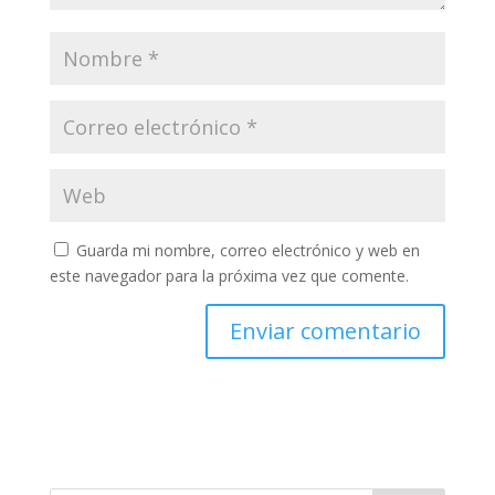
Guarda mi nombre, correo electrónico y web en
este navegador para la próxima vez que comente.