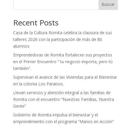
Buscar
Recent Posts
Casa de la Cultura Romita celebra la clausura de sus
talleres 2026 con la participación de más de 80
alumnos
Emprendedoras de Romita fortalecen sus proyectos
en el Primer Encuentro “ tu negocio importa, pero tú
también”.
Supervisan el avance de las Viviendas para el Bienestar
en la colonia Los Paraísos.
Llevan servicios y atención integral a las familias de
Romita con el encuentro “Nuestras Familias, Nuestra
Gente”
Gobierno de Romita impulsa el bienestar y el
emprendimiento con el programa “Manos en Acción”