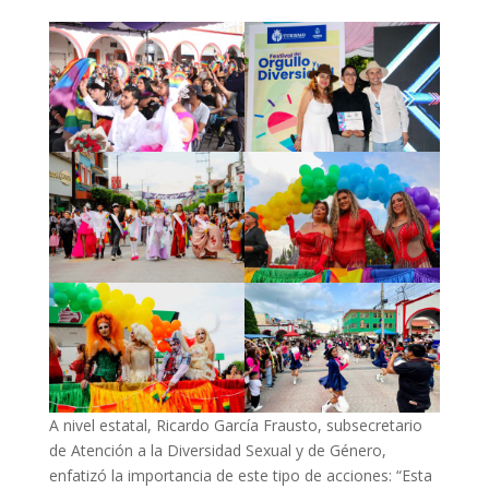
A nivel estatal, Ricardo García Frausto, subsecretario
de Atención a la Diversidad Sexual y de Género,
enfatizó la importancia de este tipo de acciones: “Esta