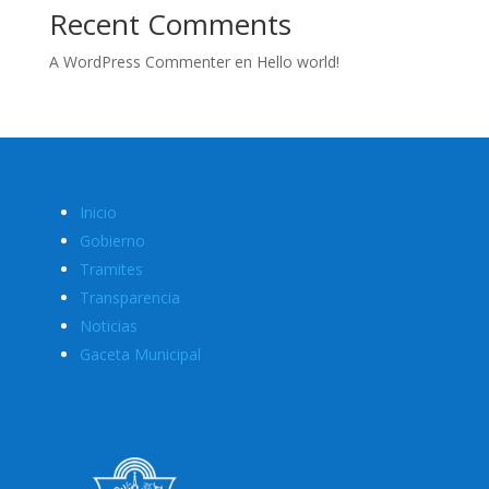
Recent Comments
A WordPress Commenter
en
Hello world!
Inicio
Gobierno
Tramites
Transparencia
Noticias
Gaceta Municipal