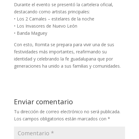
Durante el evento se presentó la cartelera oficial,
destacando como artistas principales:
• Los 2 Carnales – estelares de la noche
• Los Invasores de Nuevo León
• Banda Maguey
Con esto, Romita se prepara para vivir una de sus
festividades más importantes, reafirmando su
identidad y celebrando la fe guadalupana que por
generaciones ha unido a sus familias y comunidades.
Enviar comentario
Tu dirección de correo electrónico no será publicada.
Los campos obligatorios están marcados con
*