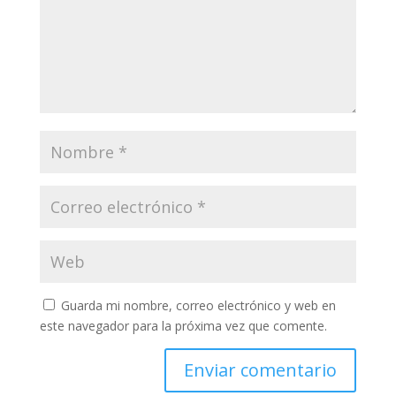
Guarda mi nombre, correo electrónico y web en
este navegador para la próxima vez que comente.