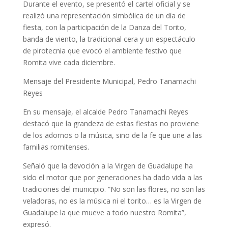
Durante el evento, se presentó el cartel oficial y se
realizó una representación simbólica de un día de
fiesta, con la participación de la Danza del Torito,
banda de viento, la tradicional cera y un espectáculo
de pirotecnia que evocó el ambiente festivo que
Romita vive cada diciembre.
Mensaje del Presidente Municipal, Pedro Tanamachi
Reyes
En su mensaje, el alcalde Pedro Tanamachi Reyes
destacó que la grandeza de estas fiestas no proviene
de los adornos o la música, sino de la fe que une a las
familias romitenses.
Señaló que la devoción a la Virgen de Guadalupe ha
sido el motor que por generaciones ha dado vida a las
tradiciones del municipio. “No son las flores, no son las
veladoras, no es la música ni el torito… es la Virgen de
Guadalupe la que mueve a todo nuestro Romita”,
expresó.