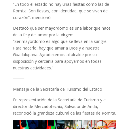
“En todo el estado no hay unas fiestas como las de
Romita. Son fiestas, con identidad, que se viven de
corazón”, mencionó.
Destacó que ser mayordomo es una labor que nace
de la fe y del amor por la Virgen:
“Ser mayordomo es algo que se lleva en la sangre.
Para hacerlo, hay que amar a Dios y a nuestra
Guadalupana. Agradecemos al alcalde por su
disposición y cercanía para apoyarnos en todas
nuestras actividades.”
⸻
Mensaje de la Secretaría de Turismo del Estado
En representación de la Secretaría de Turismo y el
director de Mercadotecnia, Salvador de Anda,
reconoció la grandeza cultural de las fiestas de Romita.