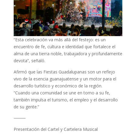
“Esta celebración va más allá del festejo: es un
encuentro de fe, cultura e identidad que fortalece el
alma de una tierra noble, trabajadora y profundamente
devota”, señaló.
Afirmó que las Fiestas Guadalupanas son un reflejo
vivo de la esencia guanajuatense y un motor para el
desarrollo turístico y económico de la región.
“Cuando una comunidad se une en torno a su fe,
también impulsa el turismo, el empleo y el desarrollo
de su gente.”
⸻
Presentación del Cartel y Cartelera Musical