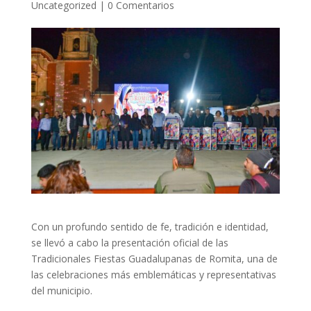
Uncategorized
|
0 Comentarios
Con un profundo sentido de fe, tradición e identidad,
se llevó a cabo la presentación oficial de las
Tradicionales Fiestas Guadalupanas de Romita, una de
las celebraciones más emblemáticas y representativas
del municipio.