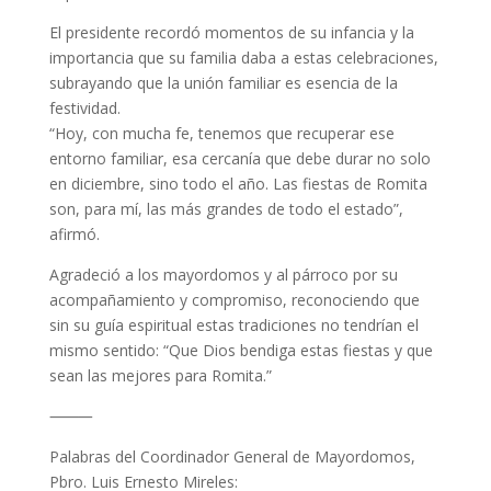
El presidente recordó momentos de su infancia y la
importancia que su familia daba a estas celebraciones,
subrayando que la unión familiar es esencia de la
festividad.
“Hoy, con mucha fe, tenemos que recuperar ese
entorno familiar, esa cercanía que debe durar no solo
en diciembre, sino todo el año. Las fiestas de Romita
son, para mí, las más grandes de todo el estado”,
afirmó.
Agradeció a los mayordomos y al párroco por su
acompañamiento y compromiso, reconociendo que
sin su guía espiritual estas tradiciones no tendrían el
mismo sentido: “Que Dios bendiga estas fiestas y que
sean las mejores para Romita.”
⸻
Palabras del Coordinador General de Mayordomos,
Pbro. Luis Ernesto Mireles: