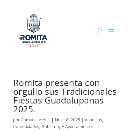
Romita presenta con
orgullo sus Tradicionales
Fiestas Guadalupanas
2025.
por
Comunicacion1
|
Nov 18, 2025
|
Anuncios
,
Comunidades
,
Gobierno
,
H.Ayuntamiento
,