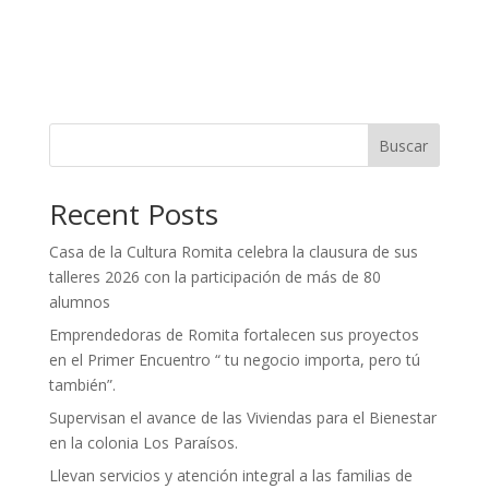
Buscar
Recent Posts
Casa de la Cultura Romita celebra la clausura de sus
talleres 2026 con la participación de más de 80
alumnos
Emprendedoras de Romita fortalecen sus proyectos
en el Primer Encuentro “ tu negocio importa, pero tú
también”.
Supervisan el avance de las Viviendas para el Bienestar
en la colonia Los Paraísos.
Llevan servicios y atención integral a las familias de