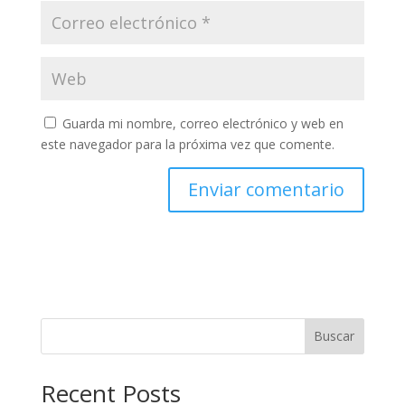
Guarda mi nombre, correo electrónico y web en
este navegador para la próxima vez que comente.
Buscar
Recent Posts