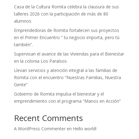
Casa de la Cultura Romita celebra la clausura de sus
talleres 2026 con la participación de más de 80
alumnos
Emprendedoras de Romita fortalecen sus proyectos
en el Primer Encuentro “ tu negocio importa, pero tú
también”.
Supervisan el avance de las Viviendas para el Bienestar
en la colonia Los Paraísos.
Llevan servicios y atención integral a las familias de
Romita con el encuentro “Nuestras Familias, Nuestra
Gente”
Gobierno de Romita impulsa el bienestar y el
emprendimiento con el programa “Manos en Acción”
Recent Comments
A WordPress Commenter
en
Hello world!