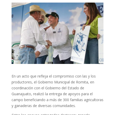
En un acto que refleja el compromiso con las y los
productores, el Gobierno Municipal de Romita, en
coordinación con el Gobierno del Estado de
Guanajuato, realizó la entrega de apoyos para el
campo beneficiando a más de 300 familias agricultoras
y ganaderas de diversas comunidades.