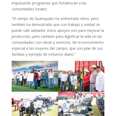
impulsando programas que fortalezcan a las
comunidades rurales:
“El campo de Guanajuato ha enfrentado retos, pero
también ha demostrado que con trabajo y unidad se
puede salir adelante. Estos apoyos son para mejorar la
producción, pero también para dignificar la vida en las
comunidades con obras y servicios. Mi reconocimiento
especial a las mujeres del campo, que son pilar de sus
familias y ejemplo de esfuerzo diario.”