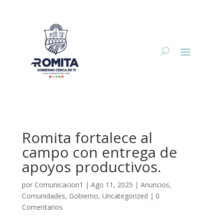
Romita fortalece al
campo con entrega de
apoyos productivos.
por
Comunicacion1
|
Ago 11, 2025
|
Anuncios
,
Comunidades
,
Gobierno
,
Uncategorized
|
0
Comentarios