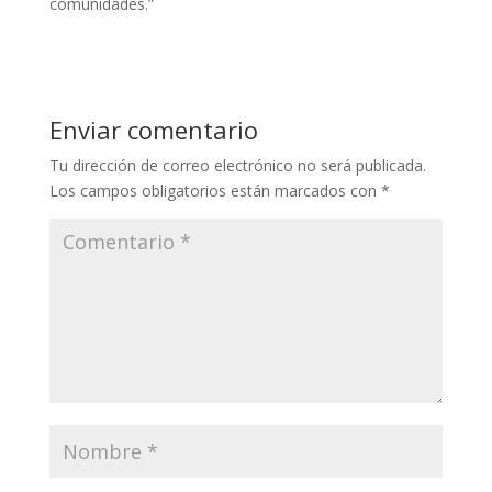
comunidades.”
Enviar comentario
Tu dirección de correo electrónico no será publicada.
Los campos obligatorios están marcados con
*