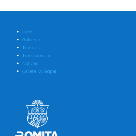
Inicio
Gobierno
Tramites
Transparencia
Noticias
Gaceta Municipal