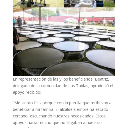
En representación de las y los beneficiarios, Beatriz,
delegada de la comunidad de Las Tablas, agradeció el
apoyo recibido:
“Me siento feliz porque con la parrilla que recibí voy a
beneficiar a mi familia. El alcalde siempre ha estado
cercano, escuchando nuestras necesidades. Estos
apoyos hacía mucho que no llegaban a nuestras