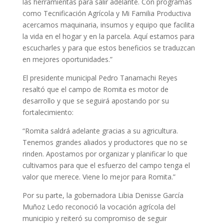
las herramientas para salir adelante. Con programas
como Tecnificación Agrícola y Mi Familia Productiva
acercamos maquinaria, insumos y equipo que facilita
la vida en el hogar y en la parcela. Aquí estamos para
escucharles y para que estos beneficios se traduzcan
en mejores oportunidades.”
El presidente municipal Pedro Tanamachi Reyes
resaltó que el campo de Romita es motor de
desarrollo y que se seguirá apostando por su
fortalecimiento:
“Romita saldrá adelante gracias a su agricultura.
Tenemos grandes aliados y productores que no se
rinden. Apostamos por organizar y planificar lo que
cultivamos para que el esfuerzo del campo tenga el
valor que merece. Viene lo mejor para Romita.”
Por su parte, la gobernadora Libia Denisse García
Muñoz Ledo reconoció la vocación agrícola del
municipio y reiteró su compromiso de seguir