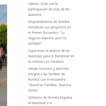
talleres 2026 con la
participación de más de 80
alumnos
Emprendedoras de Romita
fortalecen sus proyectos en
el Primer Encuentro “ tu
negocio importa, pero tú
también”.
Supervisan el avance de las
Viviendas para el Bienestar en
la colonia Los Paraísos.
Llevan servicios y atención
integral a las familias de
Romita con el encuentro
“Nuestras Familias, Nuestra
Gente”
Gobierno de Romita impulsa
el bienestar y el