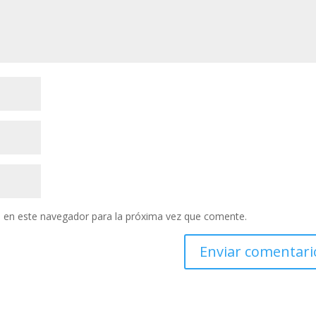
 en este navegador para la próxima vez que comente.