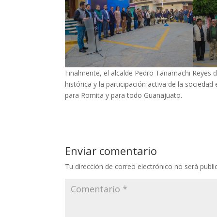
Finalmente, el alcalde Pedro Tanamachi Reyes de
histórica y la participación activa de la socieda
para Romita y para todo Guanajuato.
Enviar comentario
Tu dirección de correo electrónico no será publi