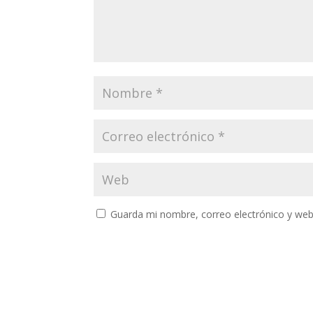
Guarda mi nombre, correo electrónico y web