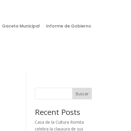
Gaceta Municipal
Informe de Gobierno
Buscar
Recent Posts
Casa de la Cultura Romita
celebra la clausura de sus