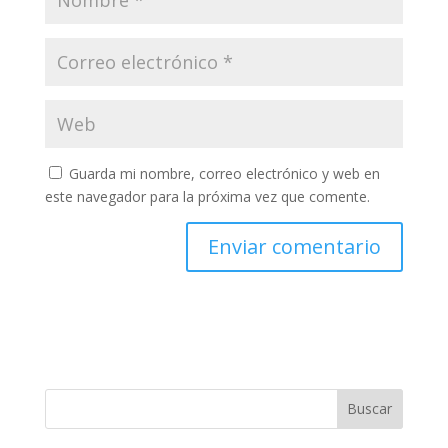
Guarda mi nombre, correo electrónico y web en
este navegador para la próxima vez que comente.
Buscar