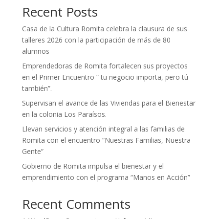
Recent Posts
Casa de la Cultura Romita celebra la clausura de sus
talleres 2026 con la participación de más de 80
alumnos
Emprendedoras de Romita fortalecen sus proyectos
en el Primer Encuentro “ tu negocio importa, pero tú
también”.
Supervisan el avance de las Viviendas para el Bienestar
en la colonia Los Paraísos.
Llevan servicios y atención integral a las familias de
Romita con el encuentro “Nuestras Familias, Nuestra
Gente”
Gobierno de Romita impulsa el bienestar y el
emprendimiento con el programa “Manos en Acción”
Recent Comments