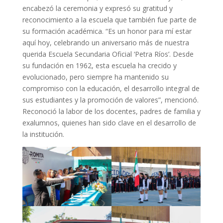
encabezó la ceremonia y expresó su gratitud y
reconocimiento a la escuela que también fue parte de
su formación académica. “Es un honor para mí estar
aquí hoy, celebrando un aniversario más de nuestra
querida Escuela Secundaria Oficial ‘Petra Ríos’. Desde
su fundación en 1962, esta escuela ha crecido y
evolucionado, pero siempre ha mantenido su
compromiso con la educación, el desarrollo integral de
sus estudiantes y la promoción de valores”, mencionó.
Reconoció la labor de los docentes, padres de familia y
exalumnos, quienes han sido clave en el desarrollo de
la institución.