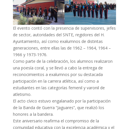
El evento contó con la presencia de supervisores, jefes
de sector, autoridades del SNTE, regidores del H.
Ayuntamiento, así como exalumnos de distintas
generaciones, entre ellas las de 1962 – 1964, 1964 –
1966 y 1973-1976.
Como parte de la celebración, los alumnos realizaron
una poesía coral, y se llevó a cabo la entrega de
reconocimientos a exalumnos por su destacada
participación en la carrera atlética, así como a
estudiantes en las categorías femenil y varonil de
atletismo.
El acto cívico estuvo engalanado por la participación
de la Banda de Guerra “Jaguares”, que realizó los
honores a la bandera.
Este aniversario reafirma el compromiso de la
comunidad educativa con la excelencia académica y el