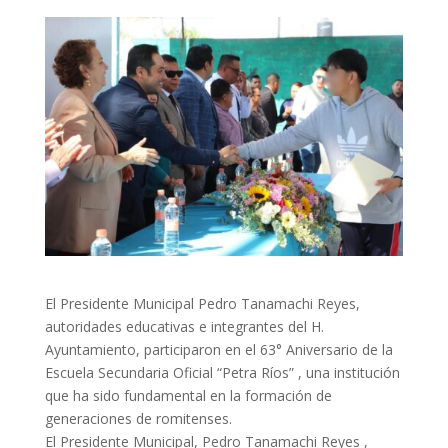
El Presidente Municipal Pedro Tanamachi Reyes,
autoridades educativas e integrantes del H.
Ayuntamiento, participaron en el 63° Aniversario de la
Escuela Secundaria Oficial “Petra Ríos” , una institución
que ha sido fundamental en la formación de
generaciones de romitenses.
El Presidente Municipal, Pedro Tanamachi Reyes ,