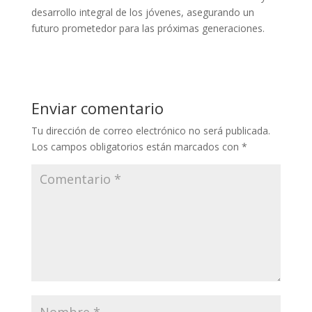
desarrollo integral de los jóvenes, asegurando un
futuro prometedor para las próximas generaciones.
Enviar comentario
Tu dirección de correo electrónico no será publicada.
Los campos obligatorios están marcados con
*