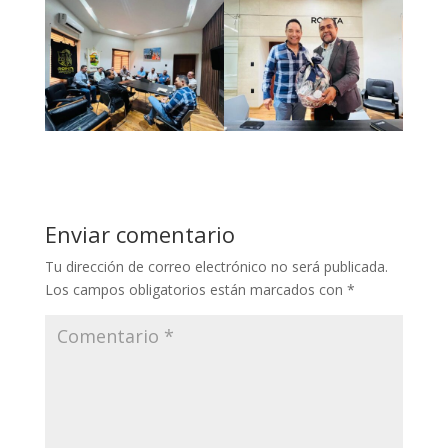
Enviar comentario
Tu dirección de correo electrónico no será publicada.
Los campos obligatorios están marcados con
*