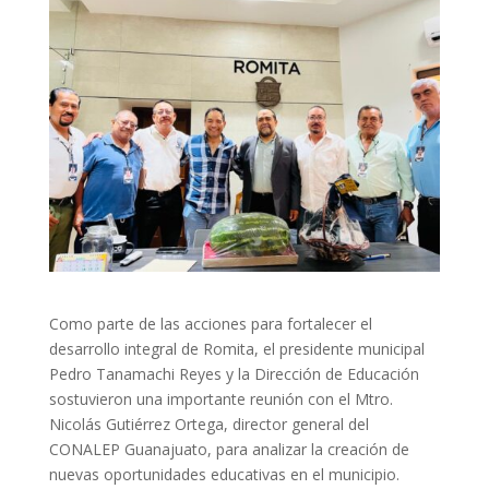
Como parte de las acciones para fortalecer el
desarrollo integral de Romita, el presidente municipal
Pedro Tanamachi Reyes y la Dirección de Educación
sostuvieron una importante reunión con el Mtro.
Nicolás Gutiérrez Ortega, director general del
CONALEP Guanajuato, para analizar la creación de
nuevas oportunidades educativas en el municipio.