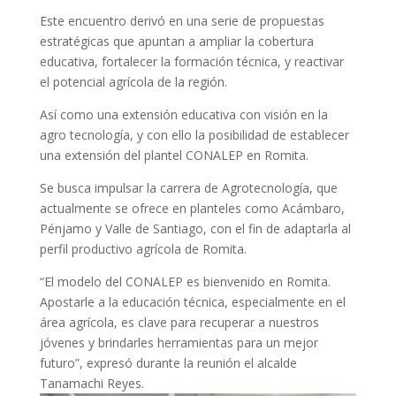
Este encuentro derivó en una serie de propuestas
estratégicas que apuntan a ampliar la cobertura
educativa, fortalecer la formación técnica, y reactivar
el potencial agrícola de la región.
Así como una extensión educativa con visión en la
agro tecnología, y con ello la posibilidad de establecer
una extensión del plantel CONALEP en Romita.
Se busca impulsar la carrera de Agrotecnología, que
actualmente se ofrece en planteles como Acámbaro,
Pénjamo y Valle de Santiago, con el fin de adaptarla al
perfil productivo agrícola de Romita.
“El modelo del CONALEP es bienvenido en Romita.
Apostarle a la educación técnica, especialmente en el
área agrícola, es clave para recuperar a nuestros
jóvenes y brindarles herramientas para un mejor
futuro”, expresó durante la reunión el alcalde
Tanamachi Reyes.