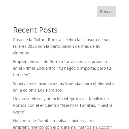
Buscar
Recent Posts
Casa de la Cultura Romita celebra la clausura de sus
talleres 2026 con la participación de más de 80
alumnos
Emprendedoras de Romita fortalecen sus proyectos
en el Primer Encuentro “ tu negocio importa, pero tú
también”.
Supervisan el avance de las Viviendas para el Bienestar
en la colonia Los Paraísos.
Llevan servicios y atención integral a las familias de
Romita con el encuentro “Nuestras Familias, Nuestra
Gente”
Gobierno de Romita impulsa el bienestar y el
emprendimiento con el programa “Manos en Acción”