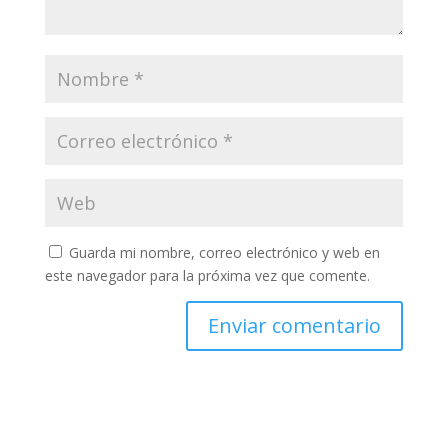
Guarda mi nombre, correo electrónico y web en
este navegador para la próxima vez que comente.