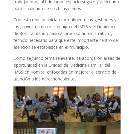
trabajadoras, al brindar un espacio seguro y adecuado
para el cuidado de sus hijas e hijos.
Con esta reunión inician formalmente las gestiones y
los proyectos entre el equipo del IMSS y el Gobierno
de Romita, dando paso al proceso administrativo y
técnico necesario para que este importante centro de
atención se establezca en el municipio.
Como segundo tema relevante, se abordaron áreas de
oportunidad en la Unidad de Medicina Familiar del
IMSS en Romita, enfocadas en mejorar el servicio de
atención a los derechohabientes.