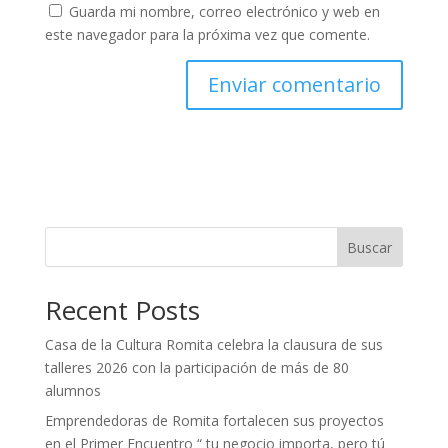
Guarda mi nombre, correo electrónico y web en
este navegador para la próxima vez que comente.
Buscar
Recent Posts
Casa de la Cultura Romita celebra la clausura de sus
talleres 2026 con la participación de más de 80
alumnos
Emprendedoras de Romita fortalecen sus proyectos
en el Primer Encuentro “ tu negocio importa, pero tú