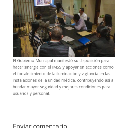
El Gobierno Municipal manifestó su disposición para
hacer sinergia con el IMSS y apoyar en acciones como
el fortalecimiento de la iluminación y vigilancia en las
instalaciones de la unidad médica, contribuyendo así a
brindar mayor seguridad y mejores condiciones para
usuarios y personal.
Enviar comentario