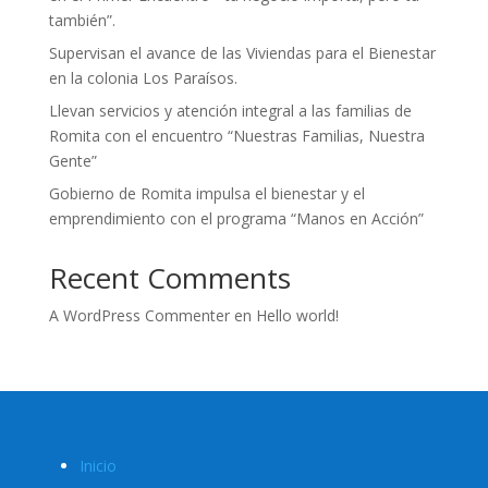
también”.
Supervisan el avance de las Viviendas para el Bienestar
en la colonia Los Paraísos.
Llevan servicios y atención integral a las familias de
Romita con el encuentro “Nuestras Familias, Nuestra
Gente”
Gobierno de Romita impulsa el bienestar y el
emprendimiento con el programa “Manos en Acción”
Recent Comments
A WordPress Commenter
en
Hello world!
Inicio