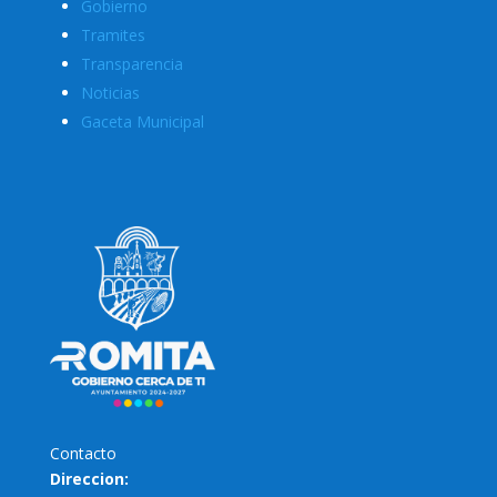
Gobierno
Tramites
Transparencia
Noticias
Gaceta Municipal
Contacto
Direccion: