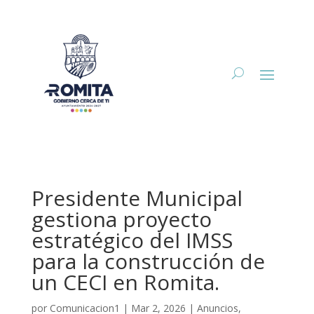
Presidente Municipal
gestiona proyecto
estratégico del IMSS
para la construcción de
un CECI en Romita.
por
Comunicacion1
|
Mar 2, 2026
|
Anuncios
,