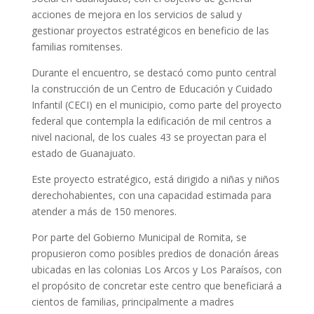
acciones de mejora en los servicios de salud y
gestionar proyectos estratégicos en beneficio de las
familias romitenses.
Durante el encuentro, se destacó como punto central
la construcción de un Centro de Educación y Cuidado
Infantil (CECI) en el municipio, como parte del proyecto
federal que contempla la edificación de mil centros a
nivel nacional, de los cuales 43 se proyectan para el
estado de Guanajuato.
Este proyecto estratégico, está dirigido a niñas y niños
derechohabientes, con una capacidad estimada para
atender a más de 150 menores.
Por parte del Gobierno Municipal de Romita, se
propusieron como posibles predios de donación áreas
ubicadas en las colonias Los Arcos y Los Paraísos, con
el propósito de concretar este centro que beneficiará a
cientos de familias, principalmente a madres