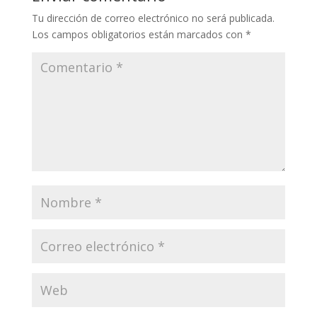
Tu dirección de correo electrónico no será publicada.
Los campos obligatorios están marcados con
*