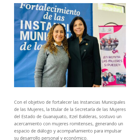
Con el objetivo de fortalecer las Instancias Municipales
de las Mujeres, la titular de la Secretaría de las Mujeres
del Estado de Guanajuato, Itzel Balderas, sostuvo un
acercamiento con mujeres romitenses, generando un
espacio de diálogo y acompañamiento para impulsar
su desarrollo personal y económico.