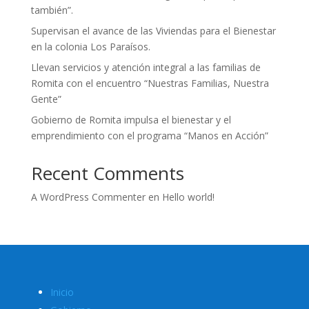
también”.
Supervisan el avance de las Viviendas para el Bienestar
en la colonia Los Paraísos.
Llevan servicios y atención integral a las familias de
Romita con el encuentro “Nuestras Familias, Nuestra
Gente”
Gobierno de Romita impulsa el bienestar y el
emprendimiento con el programa “Manos en Acción”
Recent Comments
A WordPress Commenter
en
Hello world!
Inicio