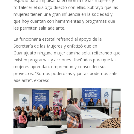
espacio para impulsar la economía de las mujeres y
fortalecer el diálogo directo con ellas. Subrayó que las
mujeres tienen una gran influencia en la sociedad y
que hoy cuentan con herramientas y programas que
les permiten salir adelante.
La funcionaria estatal refrendó el apoyo de la
Secretaría de las Mujeres y enfatizó que en
Guanajuato ninguna mujer camina sola, reiterando que
existen programas y acciones diseñadas para que las
mujeres aprendan, emprendan y consoliden sus
proyectos. “Somos poderosas y juntas podemos salir
adelante”, expresó.