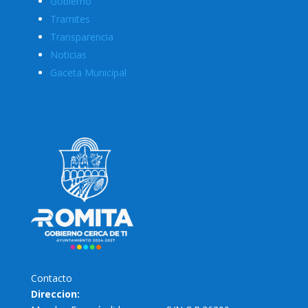
Gobierno
Tramites
Transparencia
Noticias
Gaceta Municipal
Contacto
Direccion: