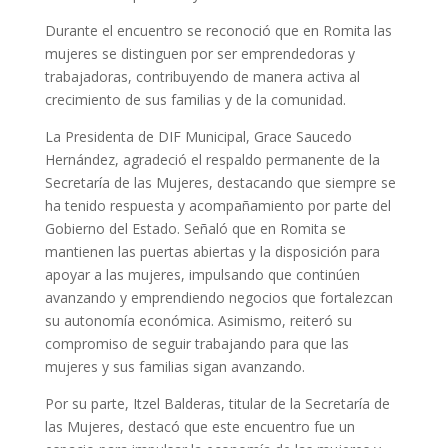
Durante el encuentro se reconoció que en Romita las
mujeres se distinguen por ser emprendedoras y
trabajadoras, contribuyendo de manera activa al
crecimiento de sus familias y de la comunidad.
La Presidenta de DIF Municipal, Grace Saucedo
Hernández, agradeció el respaldo permanente de la
Secretaría de las Mujeres, destacando que siempre se
ha tenido respuesta y acompañamiento por parte del
Gobierno del Estado. Señaló que en Romita se
mantienen las puertas abiertas y la disposición para
apoyar a las mujeres, impulsando que continúen
avanzando y emprendiendo negocios que fortalezcan
su autonomía económica. Asimismo, reiteró su
compromiso de seguir trabajando para que las
mujeres y sus familias sigan avanzando.
Por su parte, Itzel Balderas, titular de la Secretaría de
las Mujeres, destacó que este encuentro fue un