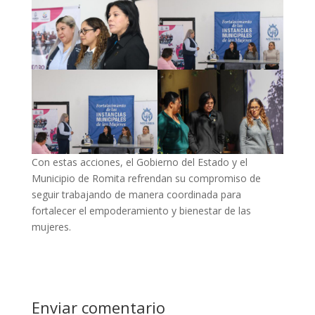
Con estas acciones, el Gobierno del Estado y el
Municipio de Romita refrendan su compromiso de
seguir trabajando de manera coordinada para
fortalecer el empoderamiento y bienestar de las
mujeres.
Enviar comentario