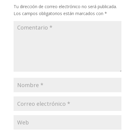
Tu dirección de correo electrónico no será publicada.
Los campos obligatorios están marcados con
*