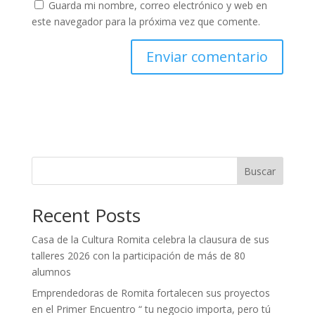
Guarda mi nombre, correo electrónico y web en
este navegador para la próxima vez que comente.
Buscar
Recent Posts
Casa de la Cultura Romita celebra la clausura de sus
talleres 2026 con la participación de más de 80
alumnos
Emprendedoras de Romita fortalecen sus proyectos
en el Primer Encuentro “ tu negocio importa, pero tú