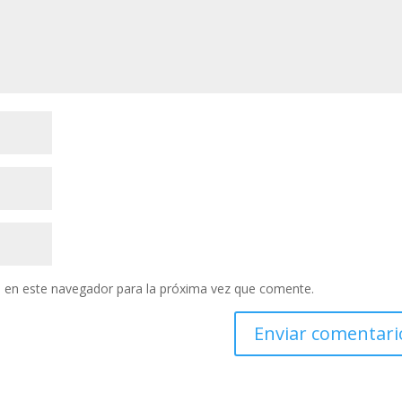
 en este navegador para la próxima vez que comente.