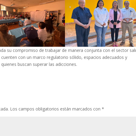
enda su compromiso de trabajar de manera conjunta con el sector sal
a cuenten con un marco regulatorio sólido, espacios adecuados y
a quienes buscan superar las adicciones.
cada.
Los campos obligatorios están marcados con
*