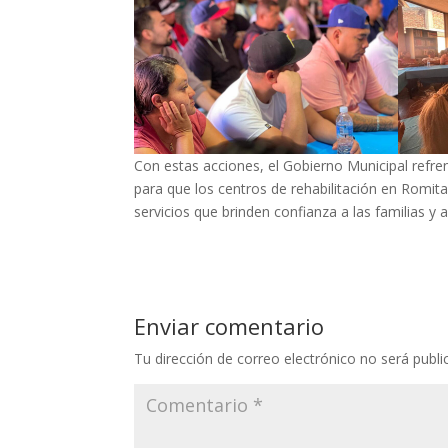
Con estas acciones, el Gobierno Municipal refr
para que los centros de rehabilitación en Romit
servicios que brinden confianza a las familias y 
Enviar comentario
Tu dirección de correo electrónico no será publi