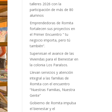
talleres 2026 con la
participación de más de 80
alumnos
Emprendedoras de Romita
fortalecen sus proyectos en
el Primer Encuentro “ tu
negocio importa, pero tú
también”.
Supervisan el avance de las
Viviendas para el Bienestar en
la colonia Los Paraísos.
Llevan servicios y atención
integral a las familias de
Romita con el encuentro
“Nuestras Familias, Nuestra
Gente”
Gobierno de Romita impulsa
el bienestar y el