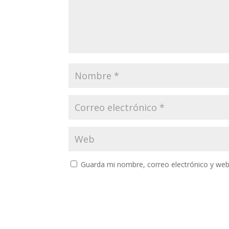
Guarda mi nombre, correo electrónico y web