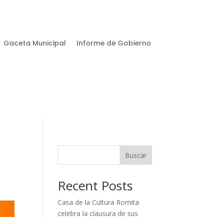
Gaceta Municipal
Informe de Gobierno
Buscar
Recent Posts
Casa de la Cultura Romita
celebra la clausura de sus