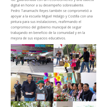
digital en honor a su desempeño sobresaliente.
Pedro Tanamachi Reyes también se comprometió a
apoyar a la escuela Miguel Hidalgo y Costilla con una
pintura para sus instalaciones, reafirmando el
compromiso del gobierno municipal de seguir
trabajando en beneficio de la comunidad y en la
mejora de sus espacios educativos.