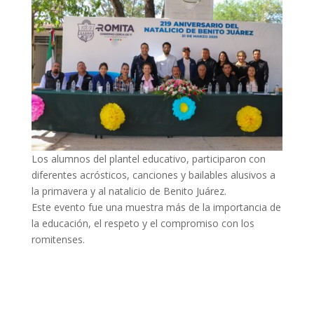
Los alumnos del plantel educativo, participaron con
diferentes acrósticos, canciones y bailables alusivos a
la primavera y al natalicio de Benito Juárez.
Este evento fue una muestra más de la importancia de
la educación, el respeto y el compromiso con los
romitenses.