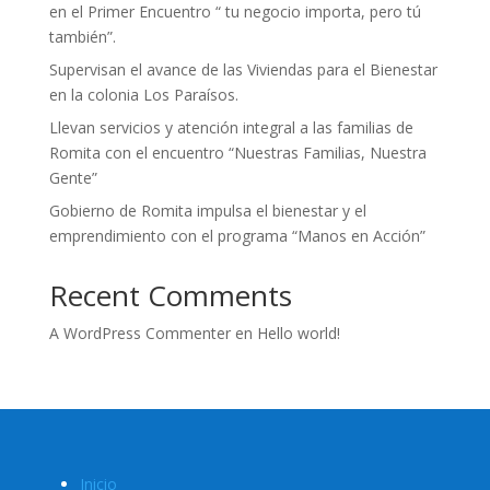
en el Primer Encuentro “ tu negocio importa, pero tú
también”.
Supervisan el avance de las Viviendas para el Bienestar
en la colonia Los Paraísos.
Llevan servicios y atención integral a las familias de
Romita con el encuentro “Nuestras Familias, Nuestra
Gente”
Gobierno de Romita impulsa el bienestar y el
emprendimiento con el programa “Manos en Acción”
Recent Comments
A WordPress Commenter
en
Hello world!
Inicio