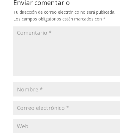
Enviar comentario
Tu dirección de correo electrónico no será publicada.
Los campos obligatorios están marcados con
*