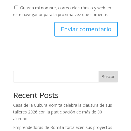
Guarda mi nombre, correo electrónico y web en
este navegador para la próxima vez que comente.
Buscar
Recent Posts
Casa de la Cultura Romita celebra la clausura de sus
talleres 2026 con la participación de más de 80
alumnos
Emprendedoras de Romita fortalecen sus proyectos