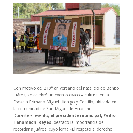
Con motivo del 219° aniversario del natalicio de Benito
Juárez, se celebró un evento cívico – cultural en la
Escuela Primaria Miguel Hidalgo y Costilla, ubicada en
la comunidad de San Miguel de Huaricho.
Durante el evento,
el presidente municipal, Pedro
Tanamachi Reyes,
destacó la importancia de
recordar a Juárez, cuyo lema «El respeto al derecho