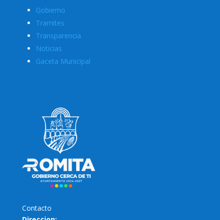
Gobierno
Tramites
Transparencia
Noticias
Gaceta Municipal
Contacto
Direccion: